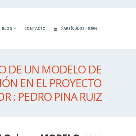
BLOG
CONTACTO
0 ARTÍCULOS
0,00€
LLO DE UN MODELO DE
IÓN EN EL PROYECTO
R : PEDRO PINA RUIZ