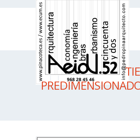
TI
PREDIMENSIONADO 