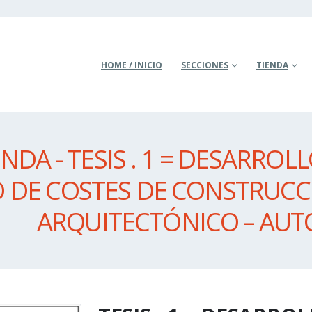
HOME / INICIO
SECCIONES
TIENDA
ENDA - TESIS . 1 = DESARRO
DE COSTES DE CONSTRUCC
ARQUITECTÓNICO – AUTO