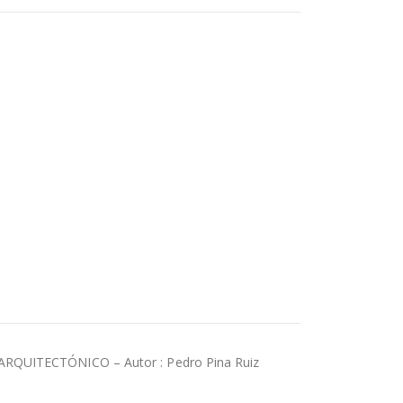
UITECTÓNICO – Autor : Pedro Pina Ruiz