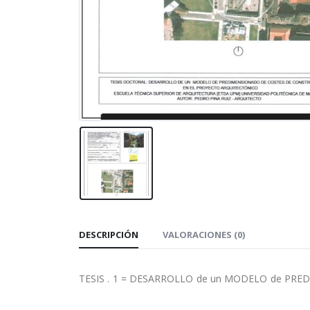
DESCRIPCIÓN
VALORACIONES (0)
TESIS . 1 = DESARROLLO de un MODELO de PRE