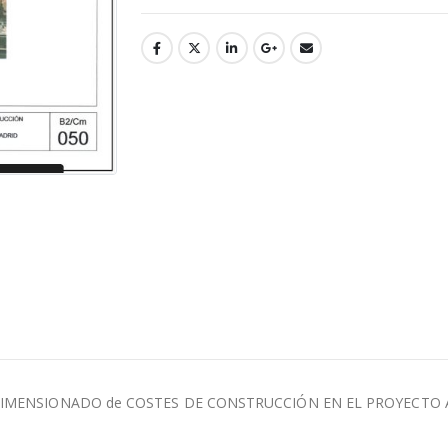
DIMENSIONADO de COSTES DE CONSTRUCCIÓN EN EL PROYECTO ARQ