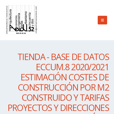
TIENDA - BASE DE DATOS
ECCUM.8 2020/2021
ESTIMACIÓN COSTES DE
CONSTRUCCIÓN POR M2
CONSTRUIDO Y TARIFAS
PROYECTOS Y DIRECCIONES