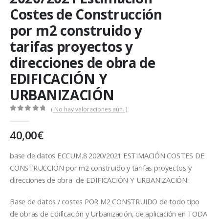
Costes de Construcción
por m2 construido y
tarifas proyectos y
direcciones de obra de
EDIFICACIÓN Y
URBANIZACIÓN
( No hay valoraciones aún. )
0
out of 5
40,00
€
base de datos ECCUM.8 2020/2021 ESTIMACIÓN COSTES DE
CONSTRUCCIÓN por m2 construido y tarifas proyectos y
direcciones de obra de EDIFICACIÓN Y URBANIZACIÓN:
Base de datos / costes POR M2 CONSTRUIDO de todo tipo
de obras de Edificación y Urbanización, de aplicación en TODA