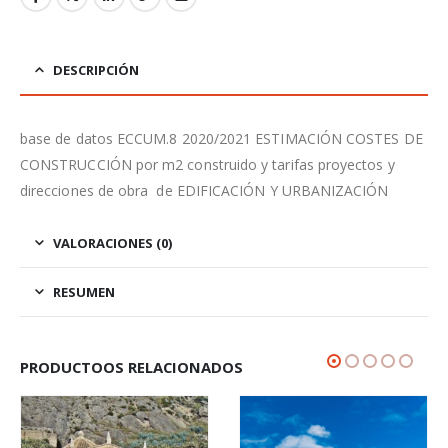
DESCRIPCIÓN
base de datos ECCUM.8 2020/2021 ESTIMACIÓN COSTES DE
CONSTRUCCIÓN por m2 construido y tarifas proyectos y
direcciones de obra de EDIFICACIÓN Y URBANIZACIÓN
VALORACIONES (0)
RESUMEN
PRODUCTOOS RELACIONADOS