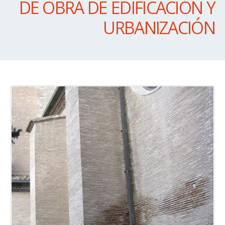
DE OBRA DE EDIFICACIÓN Y
URBANIZACIÓN