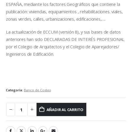
ESPAÑA, mediante los factores Geográficos que contiene la
publicación: viviendas, equipamientos , rehabilitaciones. viales,
zonas verdes, calles, urbanizaciones, edificaciones,….
La actualización de ECCUM (versión 8), y sus bases de datos
anteriores han sido DECLARADAS DE INTERÉS PROFESIONAL
por el Colegio de Arquitectos y el Colegio de Aparejadores/
Ingenieros de Edificación.
Categoría:
Banco de Costes
AÑADIR AL CARRITO