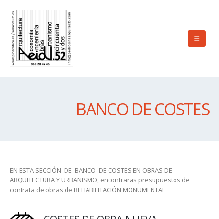
BANCO DE COSTES
EN ESTA SECCIÓN DE BANCO DE COSTES EN OBRAS DE
ARQUITECTURA Y URBANISMO, encontraras presupuestos de
contrata de obras de REHABILITACIÓN MONUMENTAL
COSTES DE OBRA NUEVA