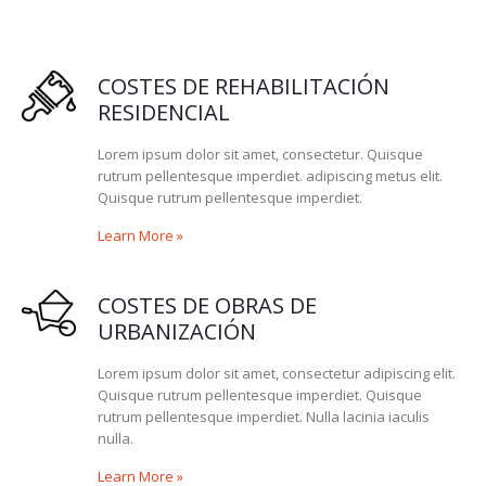
COSTES DE REHABILITACIÓN
RESIDENCIAL
Lorem ipsum dolor sit amet, consectetur. Quisque
rutrum pellentesque imperdiet. adipiscing metus elit.
Quisque rutrum pellentesque imperdiet.
Learn More
»
COSTES DE OBRAS DE
URBANIZACIÓN
Lorem ipsum dolor sit amet, consectetur adipiscing elit.
Quisque rutrum pellentesque imperdiet. Quisque
rutrum pellentesque imperdiet. Nulla lacinia iaculis
nulla.
Learn More
»